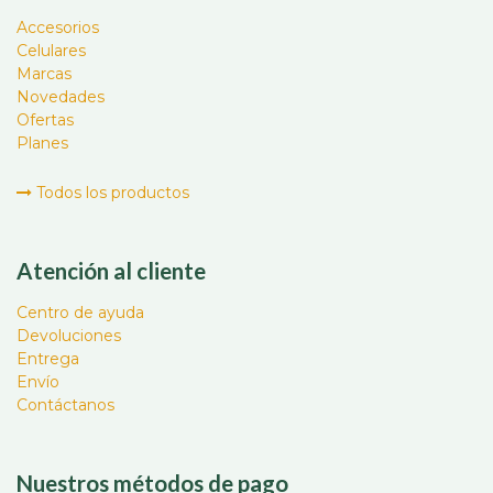
Accesorios
Celulares
Marcas
Novedades
Ofertas
Planes
Todos los productos
Atención al cliente
Centro de ayuda
Devoluciones
Entrega
Envío
Contáctanos
Nuestros métodos de pago