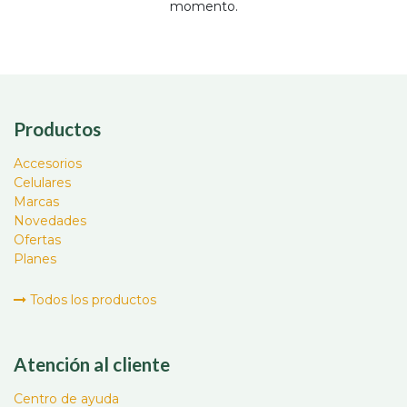
momento.
Productos
Accesorios
Celulares
Marcas
Novedades
Ofertas
Planes
Todos los productos
Atención al cliente
Centro de ayuda