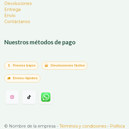
Devoluciones
Entrega
Envío
Contáctanos
Nuestros métodos de pago
Precios bajos
Devoluciones fáciles
Envíos rápidos
©
Nombre de la empresa
-
Términos y condiciones
-
Política